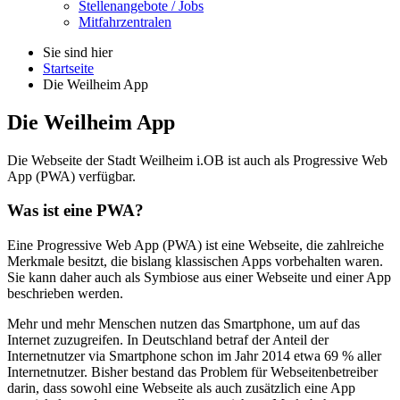
Stellenangebote / Jobs
Mitfahrzentralen
Sie sind hier
Startseite
Die Weilheim App
Die Weilheim App
Die Webseite der Stadt Weilheim i.OB ist auch als Progressive Web
App (PWA) verfügbar.
Was ist eine PWA?
Eine Progressive Web App (PWA) ist eine Webseite, die zahlreiche
Merkmale besitzt, die bislang klassischen Apps vorbehalten waren.
Sie kann daher auch als Symbiose aus einer Webseite und einer App
beschrieben werden.
Mehr und mehr Menschen nutzen das Smartphone, um auf das
Internet zuzugreifen. In Deutschland betraf der Anteil der
Internetnutzer via Smartphone schon im Jahr 2014 etwa 69 % aller
Internetnutzer. Bisher bestand das Problem für Webseitenbetreiber
darin, dass sowohl eine Webseite als auch zusätzlich eine App