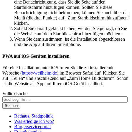
eine Benachrichtigung, dass Sie die Seite auf den
Startbildschirm hinzufügen können. Sollten Sie diese
Benachrichtigung nicht bekommen, können Sie auch über das
Menü (die drei Punkte) auf „Zum Startbildschirm hinzufügen“
klicken.
Sobald Sie darauf geklickt haben, werden Sie gefragt, ob Sie
die Website auf dem Startbildschirm hinzufügen möchten.
Wenn Sie dem zustimmen, ist die Installation abgeschlossen
und die App auf Ihrem Smartphone.
PWA auf iOS-Geräten installieren
Für eine Installation unter iOS rufen Sie die zu installierende
Webseite (
https://weilheim.de
) im Browser Safari auf. Klicken Sie
auf „Teilen“ und anschließend auf „Zum Home-Bildschirm“. Schon
ist die Website als App auf Ihrem iOS-Gerät installiert.
Volltextsuche
Suchen
Rathaus, Stadtpolitik
Was erledige ich wo?
Bürgerserviceportal
Eventkalender