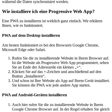
während die Daten synchronisiert werden.
Wie installiere ich eine Progressive Web App?
Eine PWA zu installieren ist wirklich ganz einfach. Wir erklären
Ihnen, wie es funktioniert.
PWA auf dem Desktop installieren
Am besten funktioniert es bei den Browsern Google Chrome,
Microsoft Edge oder Safari.
Rufen Sie die zu installierende Website in Ihrem Browser auf.
Ist die Website als Progressive Web App programmiert, sehen
Sie an Ende der Adresszeile ein kleines „+“.
Klicken Sie auf das +-Zeichen und anschließend auf den
Button „Installieren“.
Und schon ist Ihre Website als App auf Ihrem Gerät installiert.
Sie können die PWA wie jede andere App starten.
PWA auf Android-Geräten installieren
Auch hier rufen Sie die zu installierende Website in Ihrem
Google Chrome Browser auf. In der Regel erhalten Sie gleich