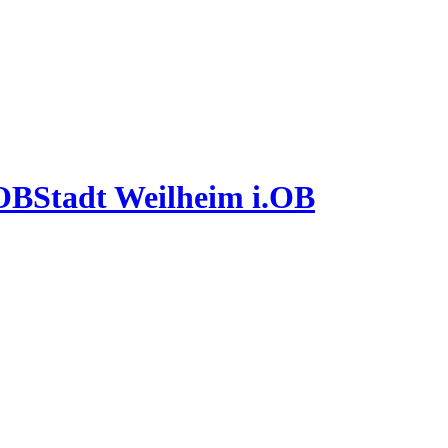
Stadt Weilheim i.OB