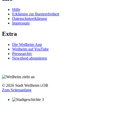
Hilfe
Erklärung zur Barrierefreiheit
Datenschutzerklärung
Impressum
Extra
Die Weilheim App
Weilheim auf YouTube
Pressearchiv
Newsfeed abonnieren
© 2026 Stadt Weilheim i.OB
Zum Seitenanfang