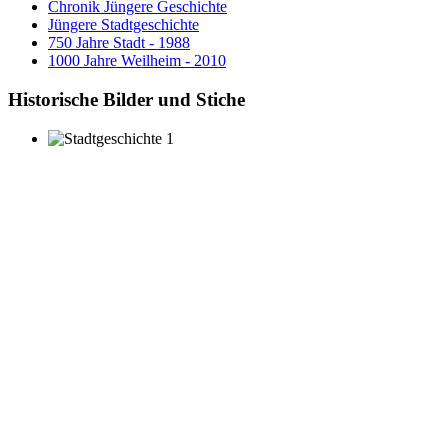
Chronik Jüngere Geschichte
Jüngere Stadtgeschichte
750 Jahre Stadt - 1988
1000 Jahre Weilheim - 2010
Historische Bilder und Stiche