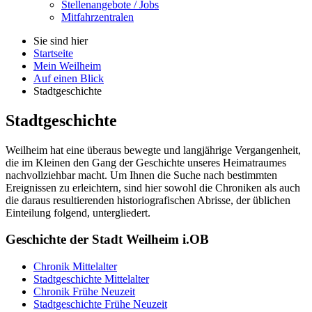
Stellenangebote / Jobs
Mitfahrzentralen
Sie sind hier
Startseite
Mein Weilheim
Auf einen Blick
Stadtgeschichte
Stadtgeschichte
Weilheim hat eine überaus bewegte und langjährige Vergangenheit,
die im Kleinen den Gang der Geschichte unseres Heimatraumes
nachvollziehbar macht. Um Ihnen die Suche nach bestimmten
Ereignissen zu erleichtern, sind hier sowohl die Chroniken als auch
die daraus resultierenden historiografischen Abrisse, der üblichen
Einteilung folgend, untergliedert.
Geschichte der Stadt Weilheim i.OB
Chronik Mittelalter
Stadtgeschichte Mittelalter
Chronik Frühe Neuzeit
Stadtgeschichte Frühe Neuzeit