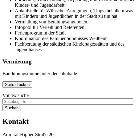
Kinder- und Jugendarbeit.
Anlaufstelle für Wünsche, Anregungen, Tipps, bei allem was
mit Kindern und Jugendlichen in der Stadt zu tun hat.
Vermittlung von Beratungsangeboten.
Infopool für Verleih und Referenten
Ferienprogramm der Stadt
Koordination des Familienbündnisses Weilheim
Fachberatung der städtischen Kindertagesstätten und des
Jugendhauses
Vermietung
Bandübungsräume unter der Jahnhalle
Seite drucken
Volltextsuche
Suchen
Kontakt
Admiral-Hipper-Straße 20