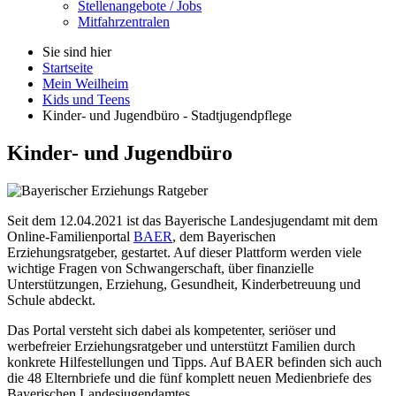
Stellenangebote / Jobs
Mitfahrzentralen
Sie sind hier
Startseite
Mein Weilheim
Kids und Teens
Kinder- und Jugendbüro - Stadtjugendpflege
Kinder- und Jugendbüro
Seit dem 12.04.2021 ist das Bayerische Landesjugendamt mit dem
Online-Familienportal
BAER
, dem Bayerischen
Erziehungsratgeber, gestartet. Auf dieser Plattform werden viele
wichtige Fragen von Schwangerschaft, über finanzielle
Unterstützungen, Erziehung, Gesundheit, Kinderbetreuung und
Schule abdeckt.
Das Portal versteht sich dabei als kompetenter, seriöser und
werbefreier Erziehungsratgeber und unterstützt Familien durch
konkrete Hilfestellungen und Tipps. Auf BAER befinden sich auch
die 48 Elternbriefe und die fünf komplett neuen Medienbriefe des
Bayerischen Landesjugendamtes.