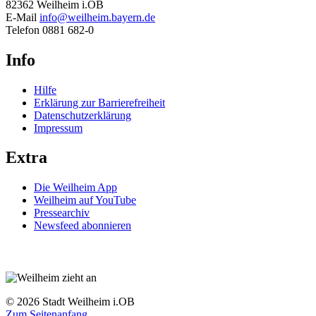
82362 Weilheim i.OB
E-Mail
info@weilheim.bayern.de
Telefon 0881 682-0
Info
Hilfe
Erklärung zur Barrierefreiheit
Datenschutzerklärung
Impressum
Extra
Die Weilheim App
Weilheim auf YouTube
Pressearchiv
Newsfeed abonnieren
© 2026 Stadt Weilheim i.OB
Zum Seitenanfang