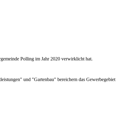
gemeinde Polling im Jahr 2020 verwirklicht hat.
leistungen" und "Gartenbau" bereichern das Gewerbegebiet