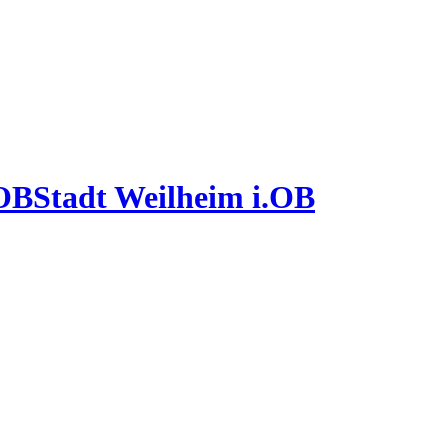
Stadt Weilheim i.OB