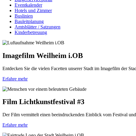
Eventkalender
Hotels und Zimmer
Buslinien
Bauleitplanung
Amtsblätter / Satzungen
Kinderbetreuung
Imagefilm Weilheim i.OB
Entdecken Sie die vielen Facetten unserer Stadt im Imagefilm der St
Erfahre mehr
Film Lichtkunstfestival #3
Der Film vermittelt einen beeindruckenden Einblick vom Festival und
Erfahre mehr