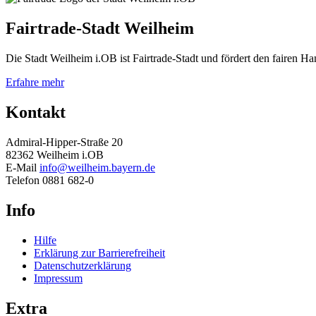
Fairtrade-Stadt Weilheim
Die Stadt Weilheim i.OB ist Fairtrade-Stadt und fördert den fairen 
Erfahre mehr
Kontakt
Admiral-Hipper-Straße 20
82362 Weilheim i.OB
E-Mail
info@weilheim.bayern.de
Telefon 0881 682-0
Info
Hilfe
Erklärung zur Barrierefreiheit
Datenschutzerklärung
Impressum
Extra