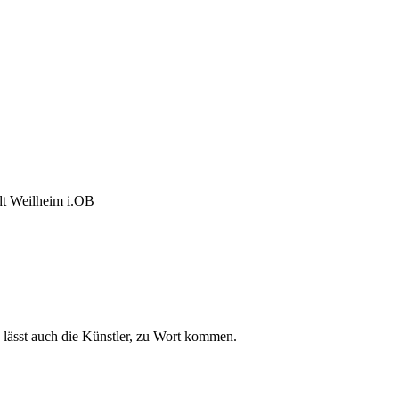
adt Weilheim i.OB
 lässt auch die Künstler, zu Wort kommen.