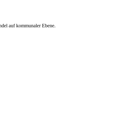
Handel auf kommunaler Ebene.