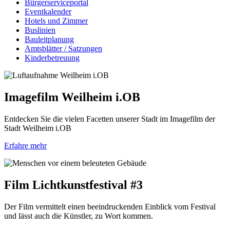
Bürgerserviceportal
Eventkalender
Hotels und Zimmer
Buslinien
Bauleitplanung
Amtsblätter / Satzungen
Kinderbetreuung
Imagefilm Weilheim i.OB
Entdecken Sie die vielen Facetten unserer Stadt im Imagefilm der
Stadt Weilheim i.OB
Erfahre mehr
Film Lichtkunstfestival #3
Der Film vermittelt einen beeindruckenden Einblick vom Festival
und lässt auch die Künstler, zu Wort kommen.