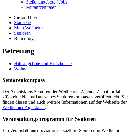
Stellenangebote / Jobs
Mitfahrzentralen
Sie sind hier
Startseite
Mein Weilheim
Senioren
Betreuung
Betreuung
Hilfsangebote und Hilfsdienste
Wohnen
Seniorenkompass
Der Arbeitskreis Senioren der Weilheimer Agenda 21 hat im Jahr
2023 eine Neuauflage seines Seniorenkompasses veröffentlicht. Sie
finden diesen und auch weitere Informationen auf der Webseite der
Weilheimer Agenda 21
.
Veranstaltungsprogramm für Senioren
Ein Veranstaltungsprogramm speziell für Senioren in Weilheim