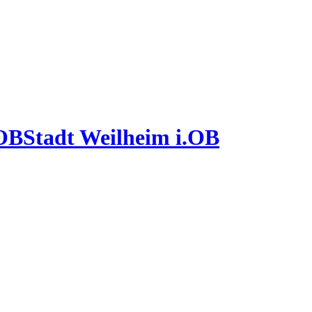
Stadt Weilheim i.OB