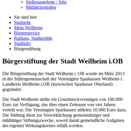
Stellenangebote / Jobs
Mitfahrzentralen
Sie sind hier
Startseite
Mein Weilheim
Bürgerservice
Rathaus, Stadtpolitik
Stadtinfo
Bürgerstiftung
Bürgerstiftung der Stadt Weilheim i.OB
Die Bürgerstiftung der Stadt Weilheim i. OB wurde im März 2013
in der Stiftergemeinschaft der Vereinigten Sparkassen Weilheim i.
Landkreis Weilheim i.OB (inzwischen Sparkasse Oberland)
gegründet.
Die Stadt Weilheim stellte ein Grundstockvermögen von 100.000
Euro zur Verfügung, das über einen Zeitraum von vier Jahren
verteilt war. Die Vereinigten Sparkassen stifteten 10.000 Euro dazu.
Die Stiftung dient zur Verwirklichung gemeinnütziger und
mildtätiger Stiftungszwecke, soweit damit gemeindliche Aufgaben
des eigenen Wirkungskreises erfüllt werden.