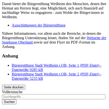
Damit bietet die Bürgerstiftung Weilheim den Menschen, denen ihre
Heimat am Herzen liegt, eine Möglichkeit, sich auch finanziell auf
nachhaltige Weise zu engagieren - zum Wohle der Bürger:innen in
Weilheim.
Ausschüttungen der Bürgerstiftung
Nähere Informationen, vor allem auch die Bereiche, in denen die
Bürgerstiftung Unterstützung leistet, finden Sie auf der
Webseite der
Sparkasse Oberland
sowie auf dem Flyer im PDF-Format im
Anhang.
Anhang
Bürgerstiftung Stadt Weilheim i.OB, Seite 1 (PDF-Datei) -
Dateigröße 9285 kB
Bürgerstiftung Stadt Weilheim i.OB, Seite 2 (PDF-Datei) -
Dateigröße 5233 kB
Seite drucken
Volltextsuche
Suchen